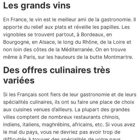
Les grands vins
En France, le vin est le meilleur ami de la gastronomie. Il
apporte du relief aux plats et réveille les papilles. Les
vignobles se trouvent partout, à Bordeaux, en
Bourgogne, en Alsace, le long du Rhône, de la Loire et
non loin des côtes de la Méditerranée. On en trouve
même à Paris, sur les hauteurs de la butte Montmartre.
Des offres culinaires très
variées
Si les Français sont fiers de leur gastronomie et de leurs
spécialités culinaires, ils ont su faire une place de choix
aux cuisines venues d’ailleurs. La plupart des grandes
villes comptent de nombreux restaurants chinois,
indiens, italiens, maghrébins, africains, etc. Si vous avez
le mal du pays, vous ne devriez pas avoir trop de
difficultés à trouver des spécialités de votre pays.