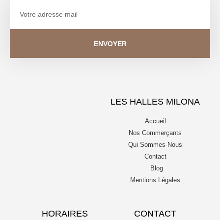
ENVOYER
LES HALLES MILONA
Accueil
Nos Commerçants
Qui Sommes-Nous
Contact
Blog
Mentions Légales
HORAIRES
CONTACT