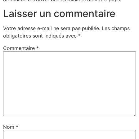
Laisser un commentaire
Votre adresse e-mail ne sera pas publiée.
Les champs
obligatoires sont indiqués avec
*
Commentaire
*
Nom
*