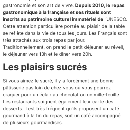
gastronomie et son art de vivre.
Depuis 2010, le repas
gastronomique à la française et ses rituels sont
inscrits au patrimoine culturel immatériel de
l’UNESCO.
Cette attention particulière portée au plaisir de la table
se reflète dans la vie de tous les jours. Les Français sont
très attachés aux trois repas par jour.
Traditionnellement, on prend le petit déjeuner au réveil,
le déjeuner vers 13h et le dîner vers 20h.
Les plaisirs sucrés
Si vous aimez le sucré, il y a forcément une bonne
pâtisserie pas loin de chez vous où vous pourrez
craquer pour un éclair au chocolat ou un mille-feuille.
Les restaurants soignent également leur carte des
desserts. Il est très fréquent qu’ils proposent un café
gourmand à la fin du repas, soit un café accompagné
de plusieurs gourmandises.