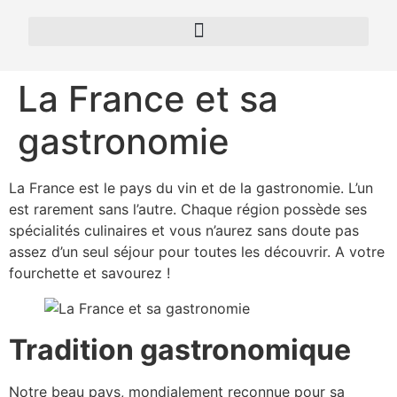
La France et sa
gastronomie
La France est le pays du vin et de la gastronomie. L’un
est rarement sans l’autre. Chaque région possède ses
spécialités culinaires et vous n’aurez sans doute pas
assez d’un seul séjour pour toutes les découvrir. A votre
fourchette et savourez !
Tradition gastronomique
Notre beau pays, mondialement reconnue pour sa