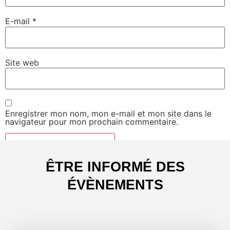
E-mail
*
Site web
Enregistrer mon nom, mon e-mail et mon site dans le
navigateur pour mon prochain commentaire.
ÊTRE INFORMÉ DES
ÉVÈNEMENTS