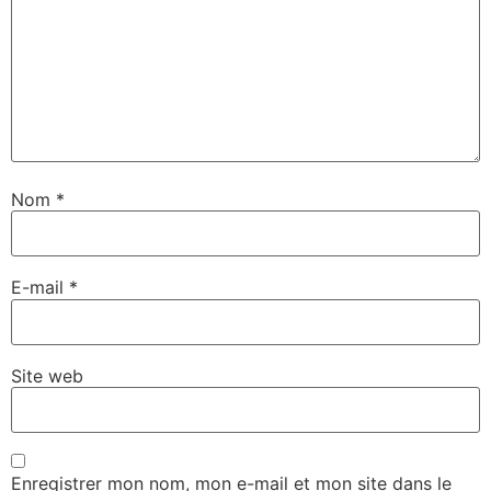
Nom
*
E-mail
*
Site web
Enregistrer mon nom, mon e-mail et mon site dans le