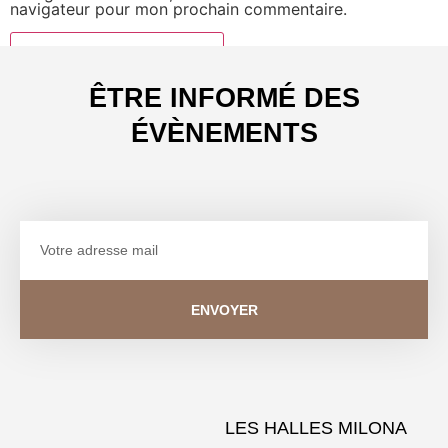
navigateur pour mon prochain commentaire.
ÊTRE INFORMÉ DES
ÉVÈNEMENTS
ENVOYER
LES HALLES MILONA