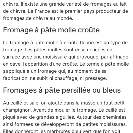
chèvre. Il existe une grande variété de fromages au lait
de chèvre. La France est le premier pays producteur de
fromages de chèvre au monde.
Fromage à pâte molle croûte
Le fromage à pâte molle à croûte fleurie est un type de
fromage. Les pâtes molles sont ensemencées en
surface avec une moisissure qui provoque, par affinage
en cave, l’apparition d’une croûte. Le terme à pâte molle
s’applique à un fromage qui, au moment de sa
fabrication, ne subit ni chauffage, ni pressage.
Fromages à pâte persillée ou bleus
Au caillé et salé, on ajoute dans la masse un tout petit
champignon. Avant de mouler le fromage. Le caillé est
piqué avec de grandes aiguilles. Autour des cheminées
ainsi formées se développeront de petites moisissures.
Elles donneront les marbrures bleu vert que l’on voit