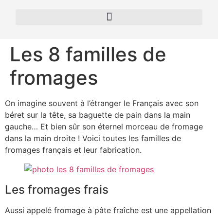
Les 8 familles de
fromages
On imagine souvent à l’étranger le Français avec son
béret sur la tête, sa baguette de pain dans la main
gauche… Et bien sûr son éternel morceau de fromage
dans la main droite ! Voici toutes les familles de
fromages français et leur fabrication.
Les fromages frais
Aussi appelé fromage à pâte fraîche est une appellation