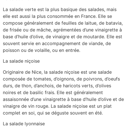
La salade verte est la plus basique des salades, mais
elle est aussi la plus consommée en France. Elle se
compose généralement de feuilles de laitue, de batavia,
de frisée ou de mâche, agrémentées d’une vinaigrette à
base d’huile d’olive, de vinaigre et de moutarde. Elle est
souvent servie en accompagnement de viande, de
poisson ou de volaille, ou en entrée.
La salade niçoise
Originaire de Nice, la salade niçoise est une salade
composée de tomates, d’oignons, de poivrons, d’oeufs
durs, de thon, d’anchois, de haricots verts, d’olives
noires et de basilic frais. Elle est généralement
assaisonnée d’une vinaigrette à base d’huile d’olive et de
vinaigre de vin rouge. La salade niçoise est un plat
complet en soi, qui se déguste souvent en été.
La salade lyonnaise