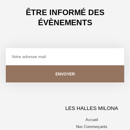
ÊTRE INFORMÉ DES
ÉVÈNEMENTS
ENVOYER
LES HALLES MILONA
Accueil
Nos Commerçants