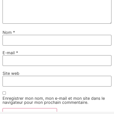
Nom
*
E-mail
*
Site web
Enregistrer mon nom, mon e-mail et mon site dans le
navigateur pour mon prochain commentaire.