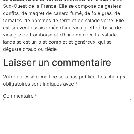
Sud-Ouest de la France. Elle se compose de gésiers
confits, de magret de canard fumé, de foie gras, de
tomates, de pommes de terre et de salade verte. Elle
est souvent assaisonnée d’une vinaigrette à base de
vinaigre de framboise et d’huile de noix. La salade
landaise est un plat complet et généreux, qui se
déguste chaud ou tiède.
Laisser un commentaire
Votre adresse e-mail ne sera pas publiée.
Les champs
obligatoires sont indiqués avec
*
Commentaire
*