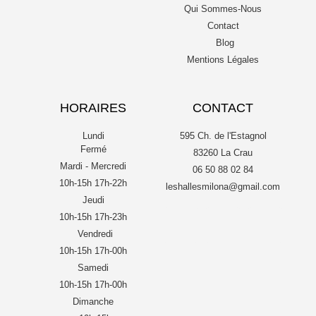
Qui Sommes-Nous
Contact
Blog
Mentions Légales
HORAIRES
CONTACT
Lundi
595 Ch. de l'Estagnol
Fermé
83260 La Crau
Mardi - Mercredi
06 50 88 02 84
10h-15h 17h-22h
leshallesmilona@gmail.com
Jeudi
10h-15h 17h-23h
Vendredi
10h-15h 17h-00h
Samedi
10h-15h 17h-00h
Dimanche