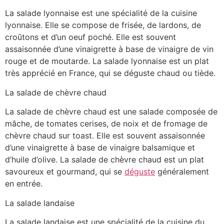
La salade lyonnaise est une spécialité de la cuisine
lyonnaise. Elle se compose de frisée, de lardons, de
croûtons et d’un oeuf poché. Elle est souvent
assaisonnée d’une vinaigrette à base de vinaigre de vin
rouge et de moutarde. La salade lyonnaise est un plat
très apprécié en France, qui se déguste chaud ou tiède.
La salade de chèvre chaud
La salade de chèvre chaud est une salade composée de
mâche, de tomates cerises, de noix et de fromage de
chèvre chaud sur toast. Elle est souvent assaisonnée
d’une vinaigrette à base de vinaigre balsamique et
d’huile d’olive. La salade de chèvre chaud est un plat
savoureux et gourmand, qui se
déguste
généralement
en entrée.
La salade landaise
La salade landaise est une spécialité de la cuisine du