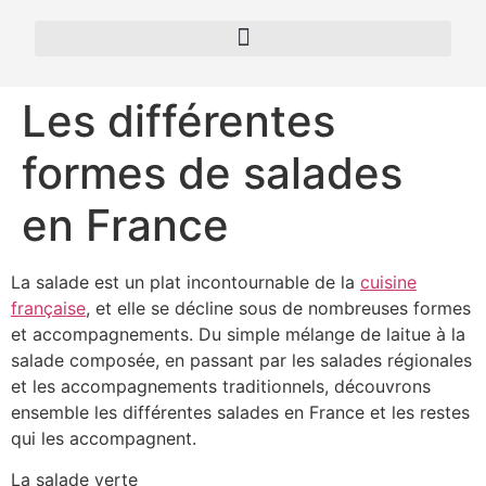
Les différentes
formes de salades
en France
La salade est un plat incontournable de la
cuisine
française
, et elle se décline sous de nombreuses formes
et accompagnements. Du simple mélange de laitue à la
salade composée, en passant par les salades régionales
et les accompagnements traditionnels, découvrons
ensemble les différentes salades en France et les restes
qui les accompagnent.
La salade verte