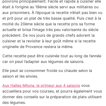
poivrons principalement. Facile et rapide à cuisiner elle
était à l’origine au 19ème siècle servi aux militaires ou
aux prisonniers. À l’époque la recette n’était pas bien vu
et prit pour un plat de très basse qualité. Puis c’est à la
moitié du 20ème siècle que la recette pris sa forme
actuelle et brisa l’image très peu valorisante du siècle
précédent. De nos jours de grands chefs adorent la
cuisiner et la revisiter à leur goût même si la recette
originelle de Provence restera la même.
Cette recette peut être cuisinée tout au long de l’année
car on peut l’adapter aux légumes de saisons.
Elle peut se consommer froide ou chaude selon la
saison et les envies.
Aux Halles Milona, le primeur aux 4 saisons
vous
accueillera pour vos courses, et pourra également vous
donner des conseils sur la préparation de plats utilisant
des légumes.