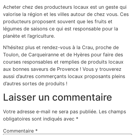
Acheter chez des producteurs locaux est un geste qui
valorise la région et les villes autour de chez vous. Ces
producteurs proposent souvent que les fruits et
légumes de saisons ce qui est responsable pour la
planète et l’agriculture.
N’hésitez plus et rendez-vous à la Crau, proche de
Toulon, de Carqueiranne et de Hyères pour faire des
courses responsables et remplies de produits locaux
aux bonnes saveurs de Provence ! Vous y trouverez
aussi d’autres commerçants locaux proposants pleins
d’autres sortes de produits !
Laisser un commentaire
Votre adresse e-mail ne sera pas publiée.
Les champs
obligatoires sont indiqués avec
*
Commentaire
*