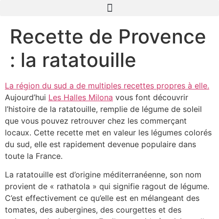
Recette de Provence
: la ratatouille
La région du sud a de multiples recettes propres à elle.
Aujourd’hui
Les Halles Milona
vous font découvrir
l’histoire de la ratatouille, remplie de légume de soleil
que vous pouvez retrouver chez les commerçant
locaux. Cette recette met en valeur les légumes colorés
du sud, elle est rapidement devenue populaire dans
toute la France.
La ratatouille est d’origine méditerranéenne, son nom
provient de « rathatola » qui signifie ragout de légume.
C’est effectivement ce qu’elle est en mélangeant des
tomates, des aubergines, des courgettes et des