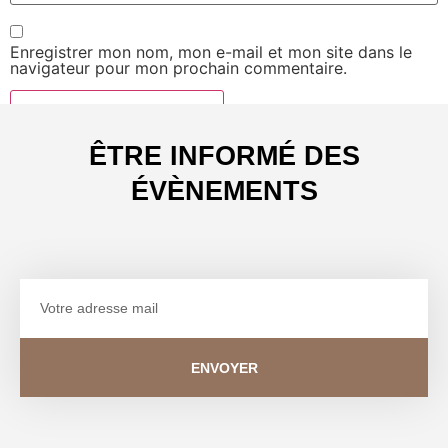
Enregistrer mon nom, mon e-mail et mon site dans le
navigateur pour mon prochain commentaire.
ÊTRE INFORMÉ DES
ÉVÈNEMENTS
ENVOYER