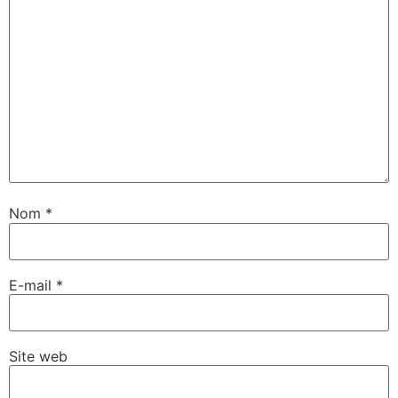
Nom
*
E-mail
*
Site web