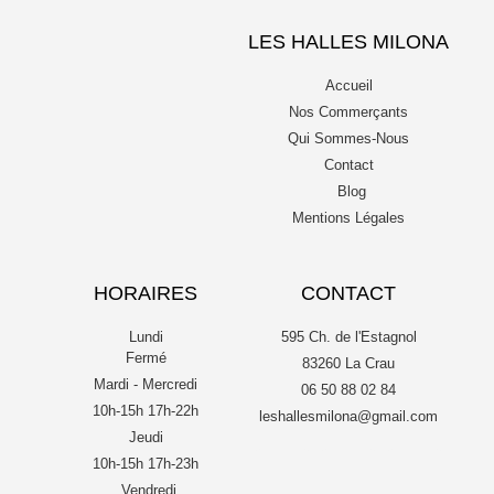
LES HALLES MILONA
Accueil
Nos Commerçants
Qui Sommes-Nous
Contact
Blog
Mentions Légales
HORAIRES
CONTACT
Lundi
595 Ch. de l'Estagnol
Fermé
83260 La Crau
Mardi - Mercredi
06 50 88 02 84
10h-15h 17h-22h
leshallesmilona@gmail.com
Jeudi
10h-15h 17h-23h
Vendredi